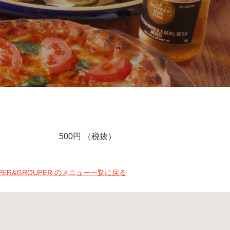
500円 （税抜）
PPER&GROUPER のメニュー一覧に戻る