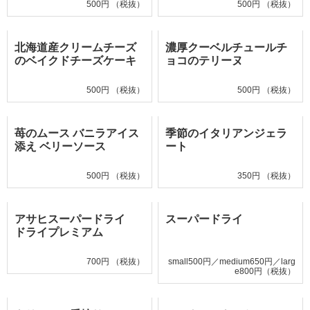
500円 （税抜）
500円 （税抜）
北海道産クリームチーズ
濃厚クーベルチュールチ
のベイクドチーズケーキ
ョコのテリーヌ
500円 （税抜）
500円 （税抜）
苺のムース バニラアイス
季節のイタリアンジェラ
添え ベリーソース
ート
500円 （税抜）
350円 （税抜）
アサヒスーパードライ
スーパードライ
ドライプレミアム
700円 （税抜）
small500円／medium650円／larg
e800円（税抜）