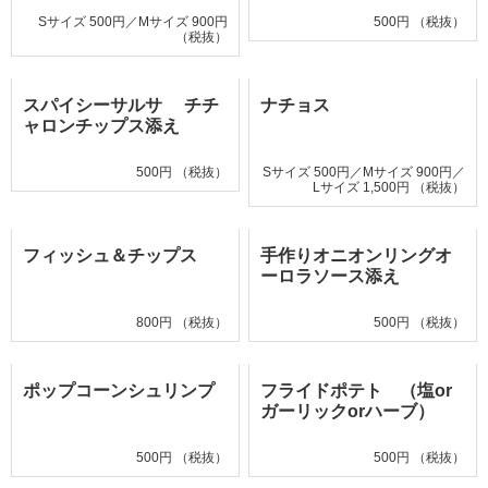
Sサイズ 500円／Mサイズ 900円
500円 （税抜）
（税抜）
スパイシーサルサ チチ
ナチョス
ャロンチップス添え
500円 （税抜）
Sサイズ 500円／Mサイズ 900円／
Lサイズ 1,500円 （税抜）
フィッシュ＆チップス
手作りオニオンリングオ
ーロラソース添え
800円 （税抜）
500円 （税抜）
ポップコーンシュリンプ
フライドポテト （塩or
ガーリックorハーブ）
500円 （税抜）
500円 （税抜）