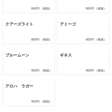
800円 （税抜）
800円 （税抜）
クアーズライト
アミーゴ
800円 （税抜）
800円 （税抜）
ブルームーン
ギネス
900円 （税抜）
900円 （税抜）
アロハ ラガー
950円 （税抜）